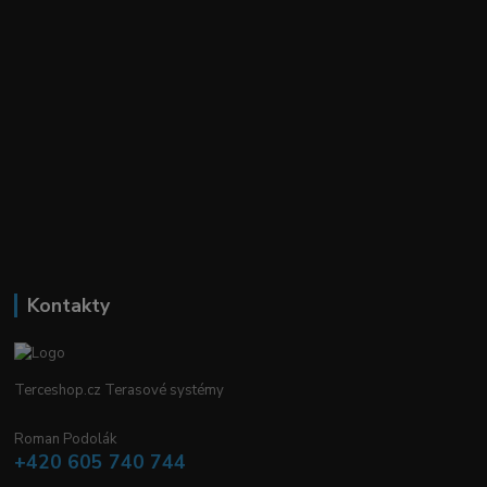
Kontakty
Terceshop.cz Terasové systémy
Roman Podolák
+420 605 740 744