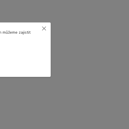
m můžeme zajistit