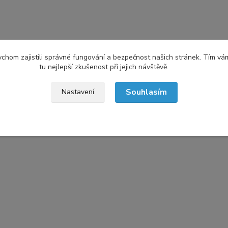
chom zajistili správné fungování a bezpečnost našich stránek. Tím vá
tu nejlepší zkušenost při jejich návštěvě.
Souhlasím
Nastavení