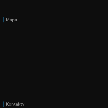
Mapa
Kontakty