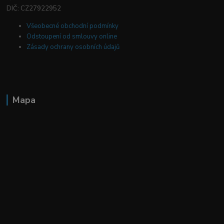
DIČ: CZ27922952
Všeobecné obchodní podmínky
Odstoupení od smlouvy online
Zásady ochrany osobních údajů
Mapa