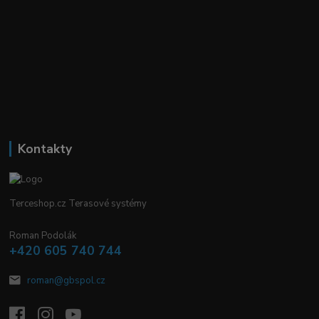
Kontakty
Terceshop.cz Terasové systémy
Roman Podolák
+420 605 740 744
roman@gbspol.cz