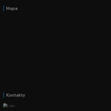
Mapa
Kontakty