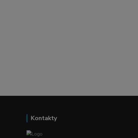
Kontakty