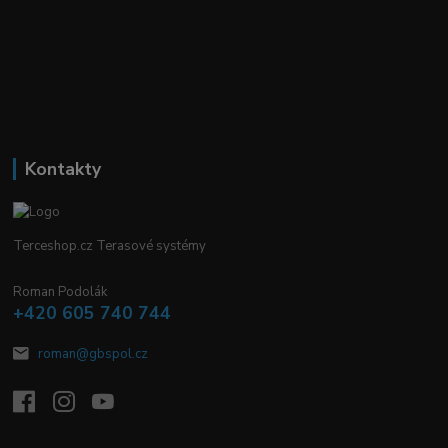
Kontakty
Terceshop.cz Terasové systémy
Roman Podolák
+420 605 740 744
roman@gbspol.cz