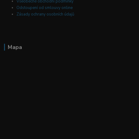
Všeobecné obchodní podmínky
Odstoupení od smlouvy online
Zásady ochrany osobních údajů
Mapa