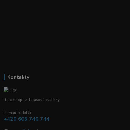
Kontakty
Terceshop.cz Terasové systémy
Roman Podolák
+420 605 740 744