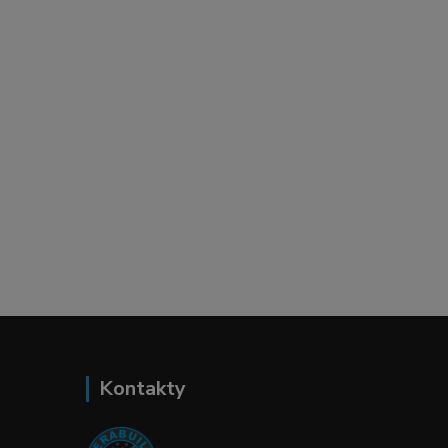
Kontakty