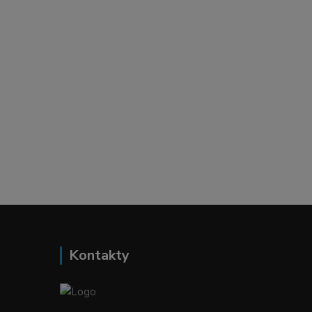
Kontakty