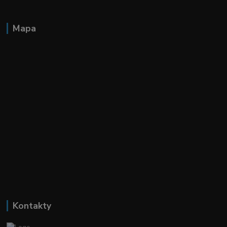
Mapa
Kontakty