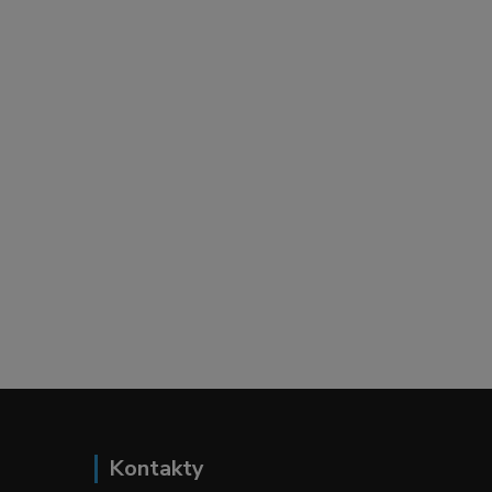
Kontakty