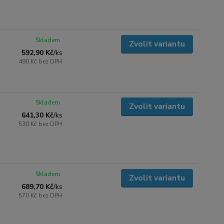
Skladem
Zvolit variantu
592,90 Kč
/
ks
490 Kč
bez DPH
Skladem
Zvolit variantu
641,30 Kč
/
ks
530 Kč
bez DPH
Skladem
Zvolit variantu
689,70 Kč
/
ks
570 Kč
bez DPH