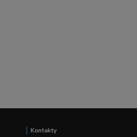
Kontakty