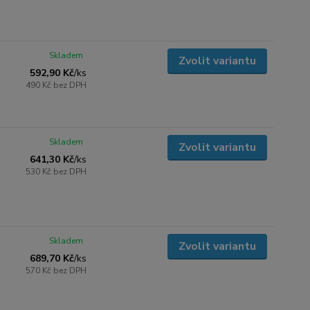
Skladem
Zvolit variantu
592,90 Kč
/
ks
490 Kč
bez DPH
Skladem
Zvolit variantu
641,30 Kč
/
ks
530 Kč
bez DPH
Skladem
Zvolit variantu
689,70 Kč
/
ks
570 Kč
bez DPH