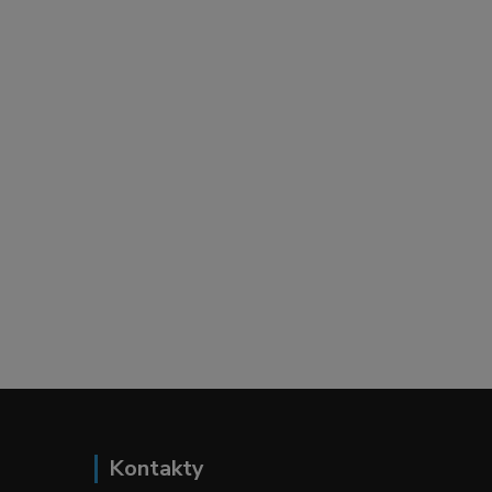
Kontakty