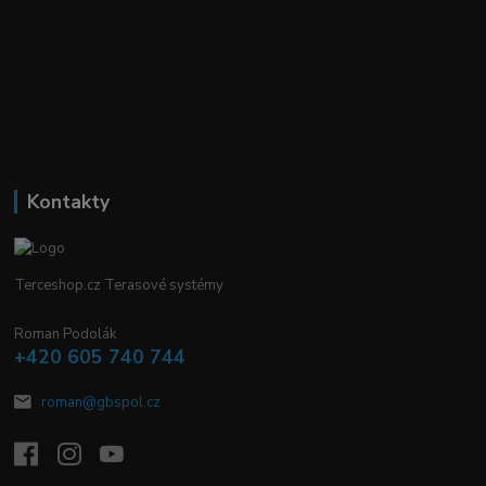
Kontakty
Terceshop.cz Terasové systémy
Roman Podolák
+420 605 740 744
roman@gbspol.cz