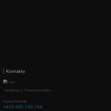
Kontakty
Terceshop.cz Terasové systémy
Roman Podolák
+420 605 740 744