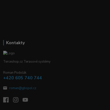
Kontakty
Terceshop.cz Terasové systémy
Roman Podolák
+420 605 740 744
roman@gbspol.cz