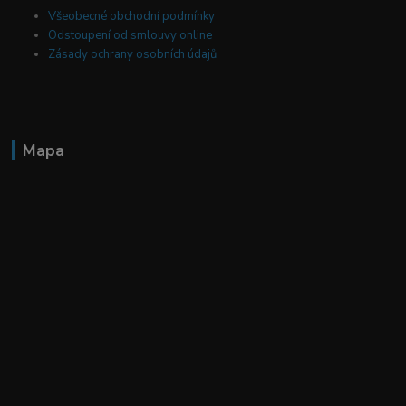
Všeobecné obchodní podmínky
Odstoupení od smlouvy online
Zásady ochrany osobních údajů
Mapa