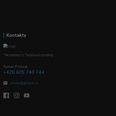
Kontakty
Terceshop.cz Terasové systémy
Roman Podolák
+420 605 740 744
roman@gbspol.cz