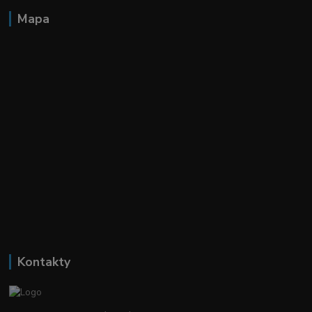
Mapa
Kontakty