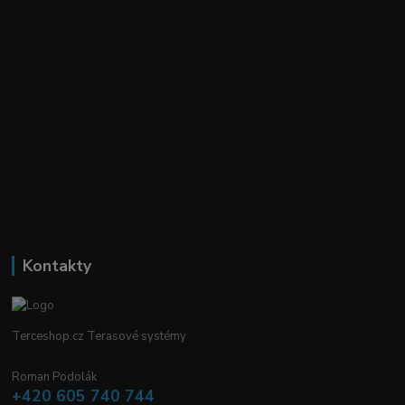
Kontakty
Terceshop.cz Terasové systémy
Roman Podolák
+420 605 740 744