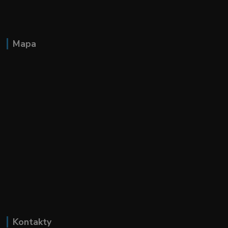
Mapa
Kontakty