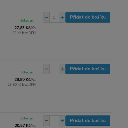
Přidat do košíku
Skladem
27,83 Kč
/
Ks
23 Kč
bez DPH
Přidat do košíku
Skladem
28,80 Kč
/
Ks
23,80 Kč
bez DPH
Skladem
Přidat do košíku
20,57 Kč
/
ks