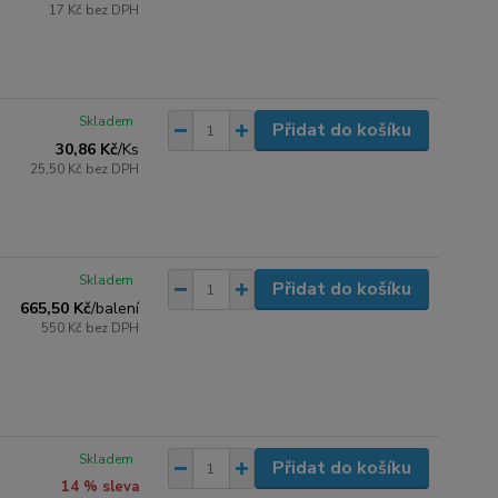
17 Kč
bez DPH
Skladem
Přidat do košíku
30,86 Kč
/
Ks
25,50 Kč
bez DPH
Skladem
Přidat do košíku
665,50 Kč
/
balení
550 Kč
bez DPH
Skladem
Přidat do košíku
14 % sleva