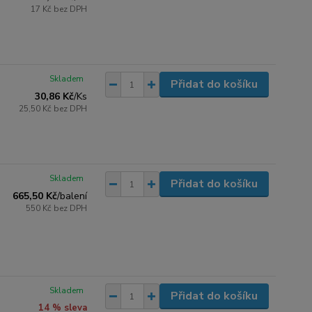
17 Kč
bez DPH
Skladem
Přidat do košíku
30,86 Kč
/
Ks
25,50 Kč
bez DPH
Skladem
Přidat do košíku
665,50 Kč
/
balení
550 Kč
bez DPH
Skladem
Přidat do košíku
14 % sleva