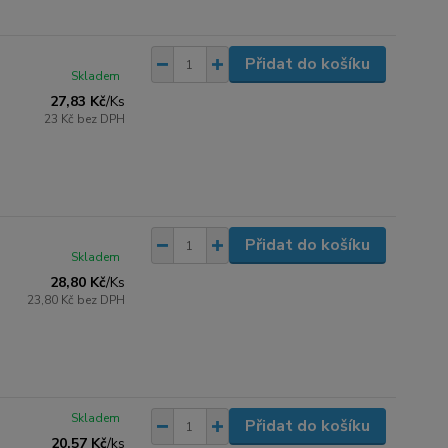
Přidat do košíku
Skladem
27,83 Kč
/
Ks
23 Kč
bez DPH
Přidat do košíku
Skladem
28,80 Kč
/
Ks
23,80 Kč
bez DPH
Skladem
Přidat do košíku
20,57 Kč
/
ks