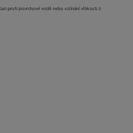
aci proti povrchové vodě nebo vzlínání vlhkosti z