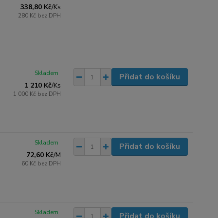
338,80 Kč
/
Ks
280 Kč
bez DPH
Skladem
Přidat do košíku
1 210 Kč
/
Ks
1 000 Kč
bez DPH
Skladem
Přidat do košíku
72,60 Kč
/
M
60 Kč
bez DPH
Skladem
Přidat do košíku