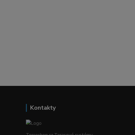
Kontakty