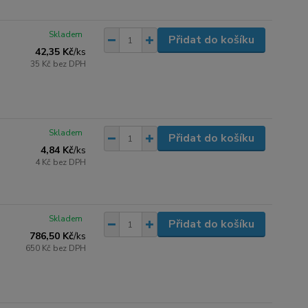
Skladem
Přidat do košíku
42,35 Kč
/
ks
35 Kč
bez DPH
Skladem
Přidat do košíku
4,84 Kč
/
ks
4 Kč
bez DPH
Skladem
Přidat do košíku
786,50 Kč
/
ks
650 Kč
bez DPH