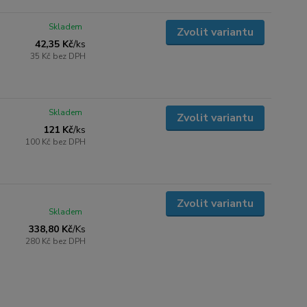
Skladem
Zvolit variantu
42,35 Kč
/
ks
35 Kč
bez DPH
Skladem
Zvolit variantu
121 Kč
/
ks
100 Kč
bez DPH
Zvolit variantu
Skladem
338,80 Kč
/
Ks
280 Kč
bez DPH