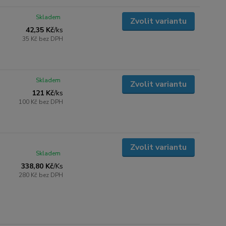
Skladem
Zvolit variantu
42,35 Kč
/
ks
35 Kč
bez DPH
Skladem
Zvolit variantu
121 Kč
/
ks
100 Kč
bez DPH
Zvolit variantu
Skladem
338,80 Kč
/
Ks
280 Kč
bez DPH