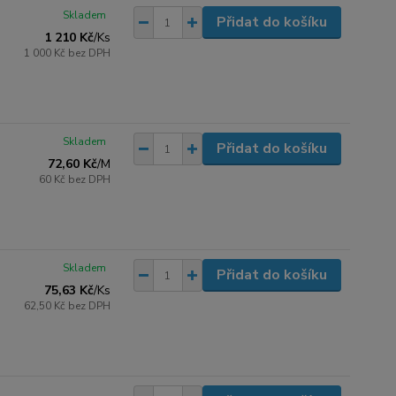
Skladem
Přidat do košíku
1 210 Kč
/
Ks
1 000 Kč
bez DPH
Skladem
Přidat do košíku
72,60 Kč
/
M
60 Kč
bez DPH
Skladem
Přidat do košíku
75,63 Kč
/
Ks
62,50 Kč
bez DPH