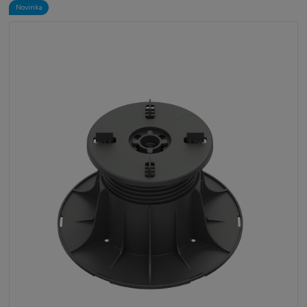
Novinka