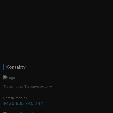
Kontakty
Terceshop.cz Terasové systémy
Roman Podolák
+420 605 740 744