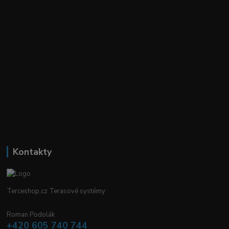
Kontakty
Terceshop.cz Terasové systémy
Roman Podolák
+420 605 740 744