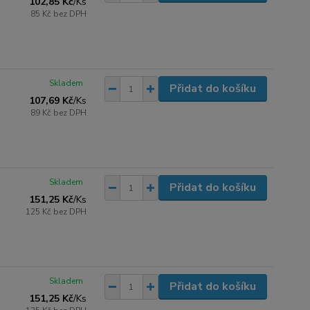
102,85 Kč
/
Ks
85 Kč
bez DPH
Skladem
Přidat do košíku
107,69 Kč
/
Ks
89 Kč
bez DPH
Skladem
Přidat do košíku
151,25 Kč
/
Ks
125 Kč
bez DPH
Skladem
Přidat do košíku
151,25 Kč
/
Ks